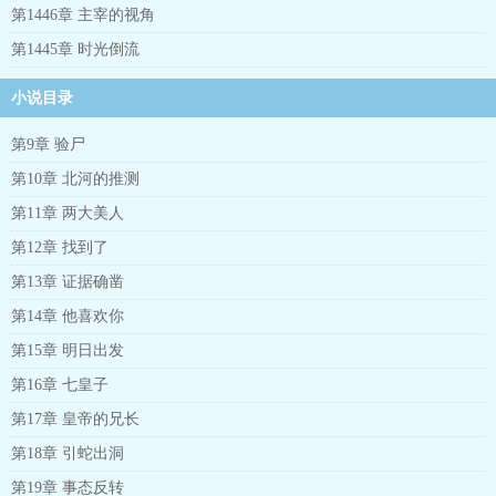
第1446章 主宰的视角
第1445章 时光倒流
小说目录
第9章 验尸
第10章 北河的推测
第11章 两大美人
第12章 找到了
第13章 证据确凿
第14章 他喜欢你
第15章 明日出发
第16章 七皇子
第17章 皇帝的兄长
第18章 引蛇出洞
第19章 事态反转